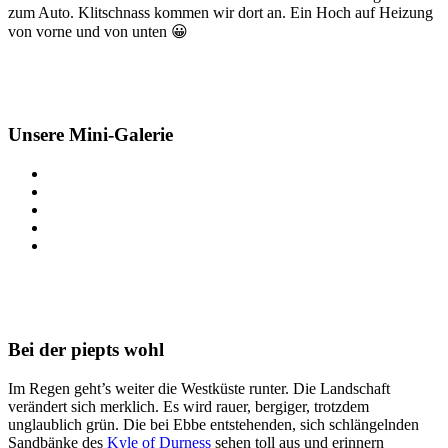
zum Auto. Klitschnass kommen wir dort an. Ein Hoch auf Heizung
von vorne und von unten 😀
Unsere Mini-Galerie
Bei der piepts wohl
Im Regen geht’s weiter die Westküste runter. Die Landschaft
verändert sich merklich. Es wird rauer, bergiger, trotzdem
unglaublich grün. Die bei Ebbe entstehenden, sich schlängelnden
Sandbänke
des
Kyle of Durness
sehen toll aus und erinnern