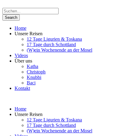
Home
Unsere Reisen
12 Tage Ligurien & Toskana
17 Tage durch Schottland
(W)ein Wochenende an der Mosel
Videos
Über uns
Katha
Christoph
Knubbi
Baci
Kontakt
Home
Unsere Reisen
12 Tage Ligurien & Toskana
17 Tage durch Schottland
(W)ein Wochenende an der Mosel