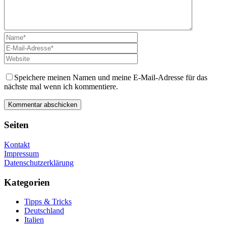
Speichere meinen Namen und meine E-Mail-Adresse für das
nächste mal wenn ich kommentiere.
Seiten
Kontakt
Impressum
Datenschutzerklärung
Kategorien
Tipps & Tricks
Deutschland
Italien