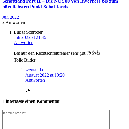
Schottland Part II – Die NC 500 von Inverness bis zum
nördlichsten Punkt Schottlands
Juli 2022
2 Antworten
Lukas Schröder
Juli 2022 at 21:45
Antworten
Bis auf den Rechtschreibfehler sehr gut 😉👍👍
Tolle Bilder
wewanda
August 2022 at 19:20
Antworten
🙂
Hinterlasse einen Kommentar